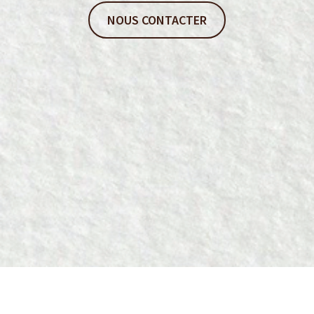
NOUS CONTACTER